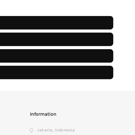
Information
Jakarta, Indonesia