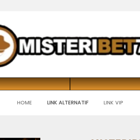
HOME
LINK ALTERNATIF
LINK VIP