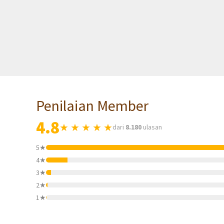
Penilaian Member
4.8
★ ★ ★ ★ ★
dari
8.180
ulasan
5★
4★
3★
2★
1★