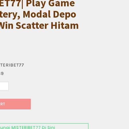
ET77| Play Game
tery, Modal Depo
Win Scatter Hitam
TERIBET77
89
ART
ungi MISTERIBET77 Di Sini