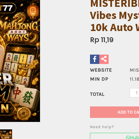
MISTERIB
Vibes Mys
10k Auto 
Rp 11,19
WEBSITE
MIS
MIN DP
11.1
TOTAL
ADD TO C
Need help?
Hub