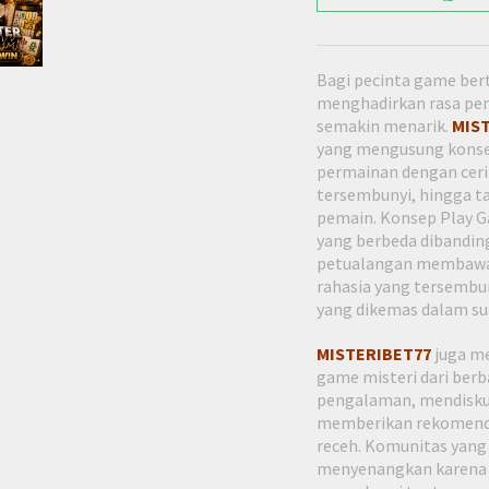
Bagi pecinta game bert
menghadirkan rasa pe
semakin menarik.
MIS
yang mengusung konse
permainan dengan cerit
tersembunyi, hingga ta
pemain. Konsep Play 
yang berbeda dibandi
petualangan membawa
rahasia yang tersembu
yang dikemas dalam su
MISTERIBET77
juga m
game misteri dari ber
pengalaman, mendiskus
memberikan rekomenda
receh. Komunitas yang
menyenangkan karena 