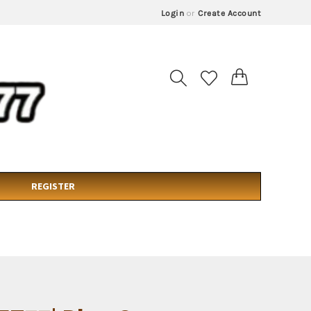
Login
or
Create Account
REGISTER