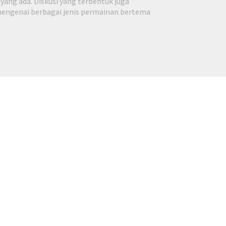
ng ada. Diskusi yang terbentuk juga
genai berbagai jenis permainan bertema